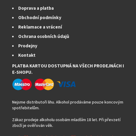
Doprava a platba
Obchodní podmínky
Reklamace a vrácení
Ochrana osobních údajů
Prodejny
Kontakt
PLATBA KARTOU DOSTUPNÁ NA VŠECH PRODEJNÁCH I
E-SHOPU.
Nejsme distributoři lihu. Alkohol prodáváme pouze koncovým
spotřebitelům.
Zákaz prodeje alkoholu osobám mladším 18 let. Při převzetí
zboží je ověřován věk.