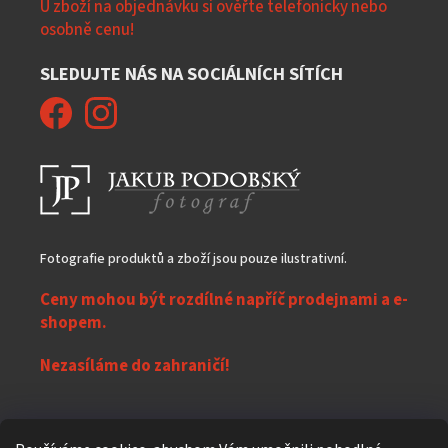
U zboží na objednávku si ověřte telefonicky nebo
osobně cenu!
SLEDUJTE NÁS NA SOCIÁLNÍCH SÍTÍCH
Fotografie produktů a zboží jsou pouze ilustrativní.
Ceny mohou být rozdílné napříč prodejnami a e-
shopem.
Nezasíláme do zahraničí!