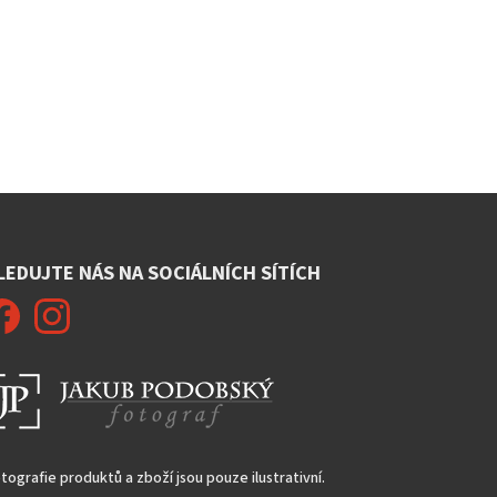
LEDUJTE NÁS NA SOCIÁLNÍCH SÍTÍCH
tografie produktů a zboží jsou pouze ilustrativní.