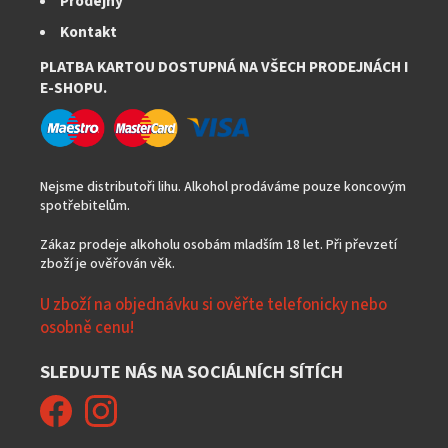
Prodejny
Kontakt
PLATBA KARTOU DOSTUPNÁ NA VŠECH PRODEJNÁCH I
E-SHOPU.
Nejsme distributoři lihu. Alkohol prodáváme pouze koncovým
spotřebitelům.
Zákaz prodeje alkoholu osobám mladším 18 let. Při převzetí
zboží je ověřován věk.
U zboží na objednávku si ověřte telefonicky nebo
osobně cenu!
SLEDUJTE NÁS NA SOCIÁLNÍCH SÍTÍCH