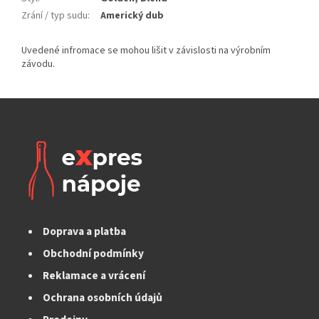
Zrání / typ sudu
:
Americký dub
Doprava a platba
Obchodní podmínky
Reklamace a vrácení
Ochrana osobních údajů