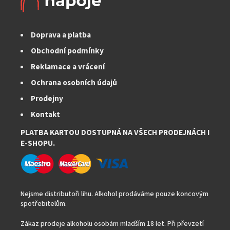
Doprava a platba
Obchodní podmínky
Reklamace a vrácení
Ochrana osobních údajů
Prodejny
Kontakt
PLATBA KARTOU DOSTUPNÁ NA VŠECH PRODEJNÁCH I
E-SHOPU.
Nejsme distributoři lihu. Alkohol prodáváme pouze koncovým
spotřebitelům.
Zákaz prodeje alkoholu osobám mladším 18 let. Při převzetí