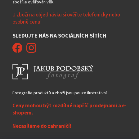
zboží je ověřován věk.
U zboží na objednávku si ověřte telefonicky nebo
osobně cenu!
SLEDUJTE NÁS NA SOCIÁLNÍCH SÍTÍCH
Fotografie produktů a zboží jsou pouze ilustrativní.
Ceny mohou být rozdílné napříč prodejnami a e-
shopem.
Nezasíláme do zahraničí!