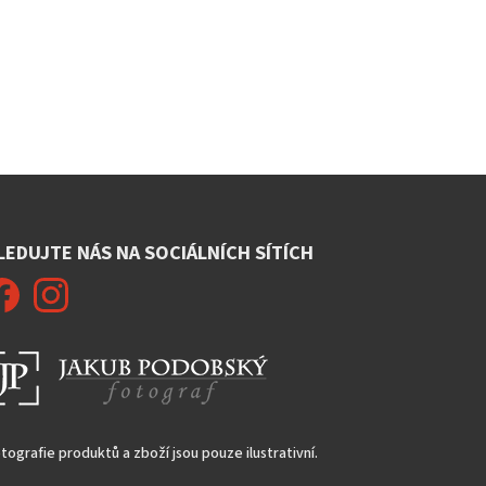
LEDUJTE NÁS NA SOCIÁLNÍCH SÍTÍCH
tografie produktů a zboží jsou pouze ilustrativní.