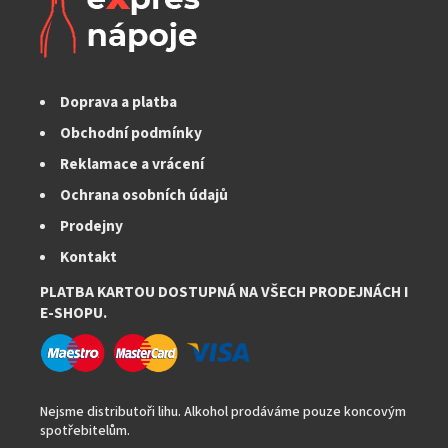
Doprava a platba
Obchodní podmínky
Reklamace a vrácení
Ochrana osobních údajů
Prodejny
Kontakt
PLATBA KARTOU DOSTUPNÁ NA VŠECH PRODEJNÁCH I
E-SHOPU.
Nejsme distributoři lihu. Alkohol prodáváme pouze koncovým
spotřebitelům.