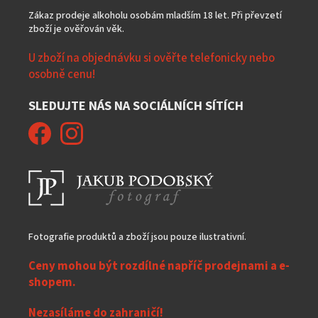
Zákaz prodeje alkoholu osobám mladším 18 let. Při převzetí
zboží je ověřován věk.
U zboží na objednávku si ověřte telefonicky nebo
osobně cenu!
SLEDUJTE NÁS NA SOCIÁLNÍCH SÍTÍCH
Fotografie produktů a zboží jsou pouze ilustrativní.
Ceny mohou být rozdílné napříč prodejnami a e-
shopem.
Nezasíláme do zahraničí!