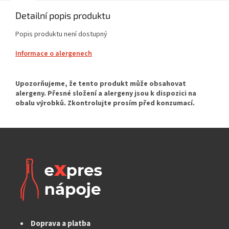
Detailní popis produktu
Popis produktu není dostupný
Informace o alergenech
Doprava a platba