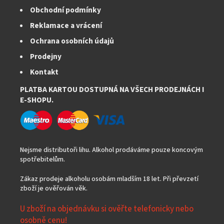
Obchodní podmínky
Reklamace a vrácení
Ochrana osobních údajů
Prodejny
Kontakt
PLATBA KARTOU DOSTUPNÁ NA VŠECH PRODEJNÁCH I
E-SHOPU.
Nejsme distributoři lihu. Alkohol prodáváme pouze koncovým
spotřebitelům.
Zákaz prodeje alkoholu osobám mladším 18 let. Při převzetí
zboží je ověřován věk.
U zboží na objednávku si ověřte telefonicky nebo
osobně cenu!