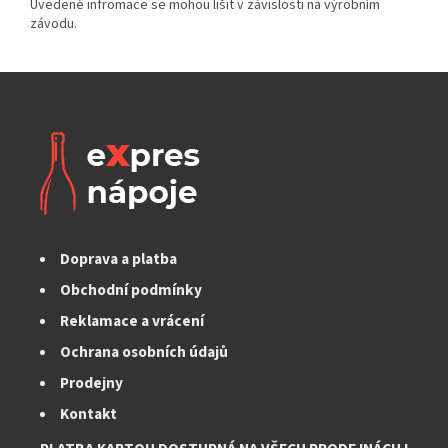
Doprava a platba
Obchodní podmínky
Reklamace a vrácení
Ochrana osobních údajů
Prodejny
Kontakt