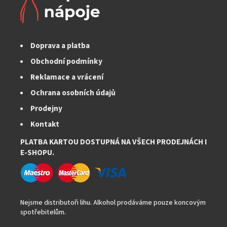
Doprava a platba
Obchodní podmínky
Reklamace a vrácení
Ochrana osobních údajů
Prodejny
Kontakt
PLATBA KARTOU DOSTUPNÁ NA VŠECH PRODEJNÁCH I
E-SHOPU.
Nejsme distributoři lihu. Alkohol prodáváme pouze koncovým
spotřebitelům.