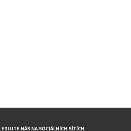
LEDUJTE NÁS NA SOCIÁLNÍCH SÍTÍCH