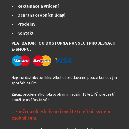
Reklamace a vrácení
Ochrana osobních údajů
Prodejny
Kontakt
PLATBA KARTOU DOSTUPNÁ NA VŠECH PRODEJNÁCH I
E-SHOPU.
Nejsme distributoři lihu. Alkohol prodáváme pouze koncovým
spotřebitelům.
Zákaz prodeje alkoholu osobám mladším 18 let. Při převzetí
zboží je ověřován věk.
U zboží na objednávku si ověřte telefonicky nebo
osobně cenu!