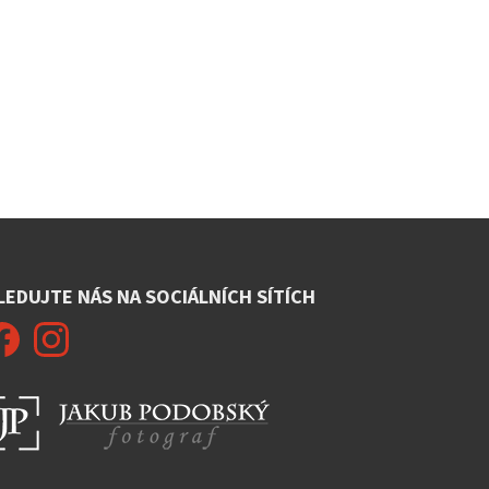
LEDUJTE NÁS NA SOCIÁLNÍCH SÍTÍCH