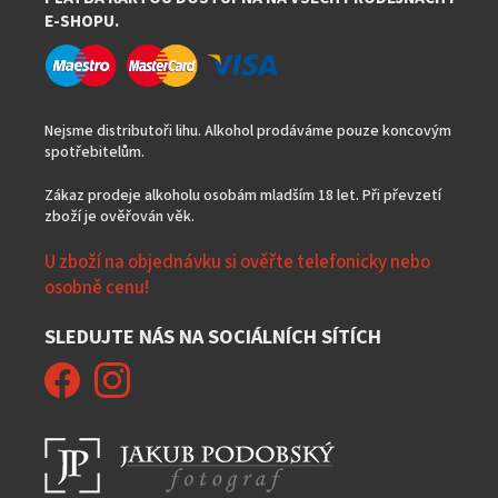
E-SHOPU.
Nejsme distributoři lihu. Alkohol prodáváme pouze koncovým
spotřebitelům.
Zákaz prodeje alkoholu osobám mladším 18 let. Při převzetí
zboží je ověřován věk.
U zboží na objednávku si ověřte telefonicky nebo
osobně cenu!
SLEDUJTE NÁS NA SOCIÁLNÍCH SÍTÍCH