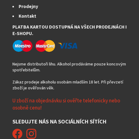
Prodejny
Kontakt
PLATBA KARTOU DOSTUPNÁ NA VŠECH PRODEJNÁCH I
E-SHOPU.
Nejsme distributoři lihu. Alkohol prodáváme pouze koncovým
spotřebitelům.
Zákaz prodeje alkoholu osobám mladším 18 let. Při převzetí
zboží je ověřován věk.
U zboží na objednávku si ověřte telefonicky nebo
osobně cenu!
SLEDUJTE NÁS NA SOCIÁLNÍCH SÍTÍCH