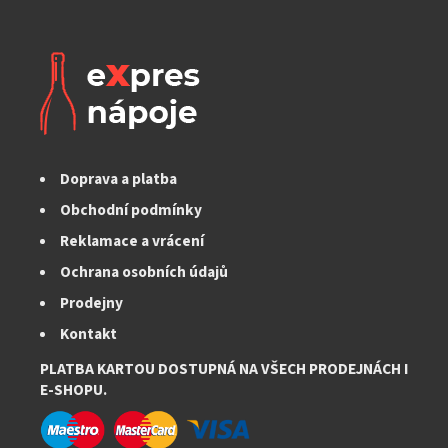
Doprava a platba
Obchodní podmínky
Reklamace a vrácení
Ochrana osobních údajů
Prodejny
Kontakt
PLATBA KARTOU DOSTUPNÁ NA VŠECH PRODEJNÁCH I
E-SHOPU.