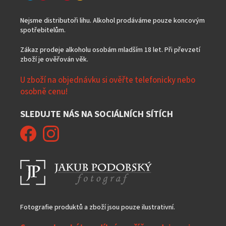
Nejsme distributoři lihu. Alkohol prodáváme pouze koncovým
spotřebitelům.
Zákaz prodeje alkoholu osobám mladším 18 let. Při převzetí
zboží je ověřován věk.
U zboží na objednávku si ověřte telefonicky nebo
osobně cenu!
SLEDUJTE NÁS NA SOCIÁLNÍCH SÍTÍCH
Fotografie produktů a zboží jsou pouze ilustrativní.