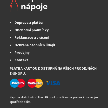
Doprava a platba
Obchodní podmínky
Reklamace a vrácení
Ochrana osobních údajů
Prodejny
Kontakt
PLATBA KARTOU DOSTUPNÁ NA VŠECH PRODEJNÁCH I
E-SHOPU.
Nejsme distributoři lihu. Alkohol prodáváme pouze koncovým
spotřebitelům.