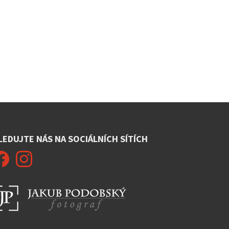
LEDUJTE NÁS NA SOCIÁLNÍCH SÍTÍCH