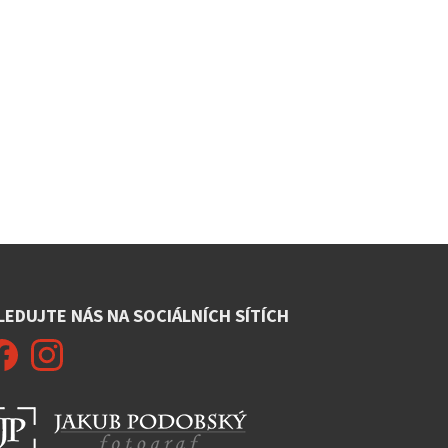
LEDUJTE NÁS NA SOCIÁLNÍCH SÍTÍCH