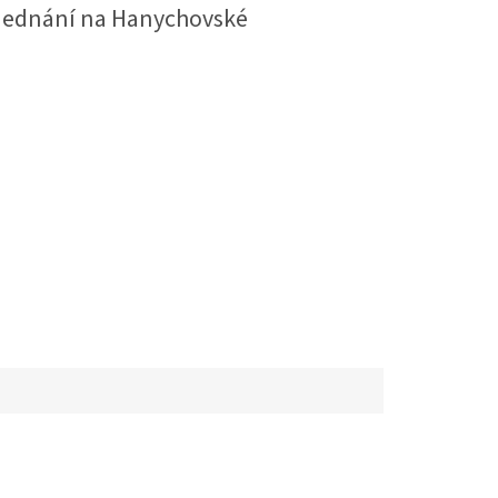
jednání na Hanychovské