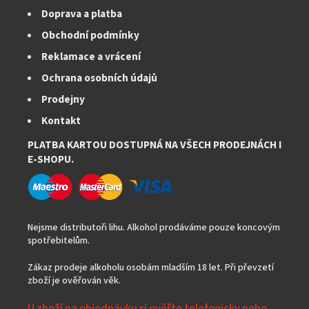
Doprava a platba
Obchodní podmínky
Reklamace a vrácení
Ochrana osobních údajů
Prodejny
Kontakt
PLATBA KARTOU DOSTUPNÁ NA VŠECH PRODEJNÁCH I
E-SHOPU.
Nejsme distributoři lihu. Alkohol prodáváme pouze koncovým
spotřebitelům.
Zákaz prodeje alkoholu osobám mladším 18 let. Při převzetí
zboží je ověřován věk.