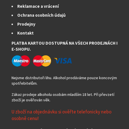
Reklamace a vrácení
Ochrana osobních údajů
Prodejny
Kontakt
PLATBA KARTOU DOSTUPNÁ NA VŠECH PRODEJNÁCH I
E-SHOPU.
Nejsme distributoři lihu. Alkohol prodáváme pouze koncovým
spotřebitelům.
Zákaz prodeje alkoholu osobám mladším 18 let. Při převzetí
zboží je ověřován věk.
U zboží na objednávku si ověřte telefonicky nebo
osobně cenu!