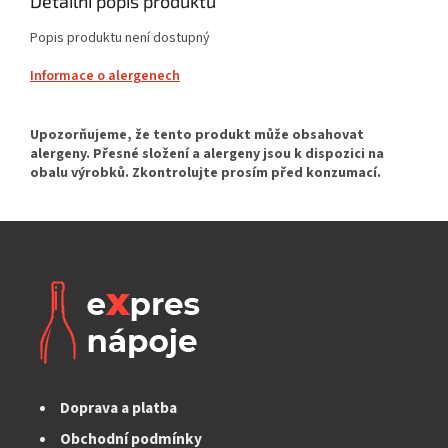
Detailní popis produktu
Popis produktu není dostupný
Informace o alergenech
Doprava a platba
Obchodní podmínky