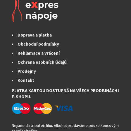
Doprava a platba
Obchodní podmínky
Reklamace a vrácení
Ochrana osobních údajů
Prodejny
Kontakt
PLATBA KARTOU DOSTUPNÁ NA VŠECH PRODEJNÁCH I
E-SHOPU.
Nejsme distributoři lihu. Alkohol prodáváme pouze koncovým