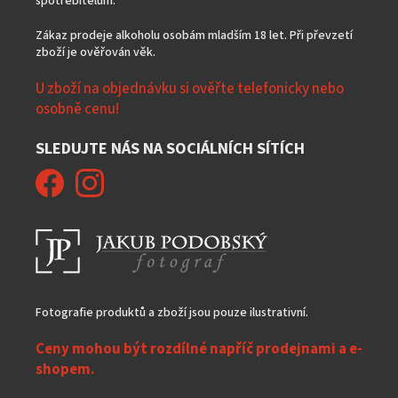
spotřebitelům.
Zákaz prodeje alkoholu osobám mladším 18 let. Při převzetí
zboží je ověřován věk.
U zboží na objednávku si ověřte telefonicky nebo
osobně cenu!
SLEDUJTE NÁS NA SOCIÁLNÍCH SÍTÍCH
Fotografie produktů a zboží jsou pouze ilustrativní.
Ceny mohou být rozdílné napříč prodejnami a e-
shopem.