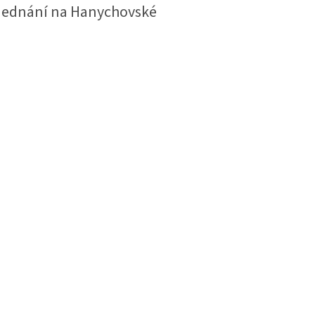
jednání na Hanychovské