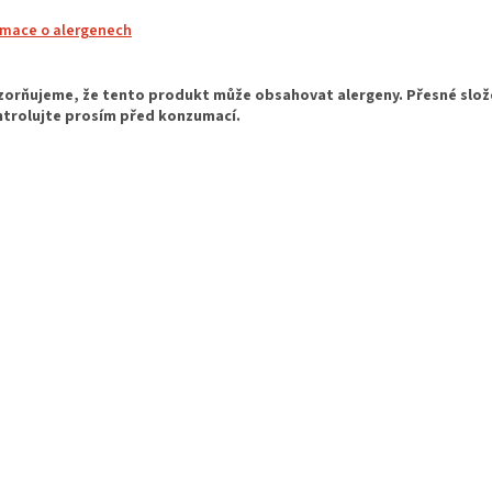
rmace o alergenech