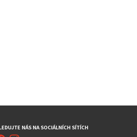
LEDUJTE NÁS NA SOCIÁLNÍCH SÍTÍCH