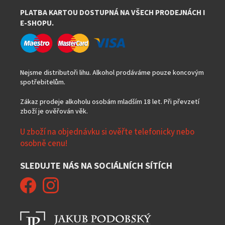
PLATBA KARTOU DOSTUPNÁ NA VŠECH PRODEJNÁCH I
E-SHOPU.
Nejsme distributoři lihu. Alkohol prodáváme pouze koncovým
spotřebitelům.
Zákaz prodeje alkoholu osobám mladším 18 let. Při převzetí
zboží je ověřován věk.
U zboží na objednávku si ověřte telefonicky nebo
osobně cenu!
SLEDUJTE NÁS NA SOCIÁLNÍCH SÍTÍCH