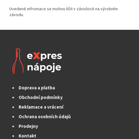
Doprava a platba
Obchodní podmínky
Reklamace a vrácení
Ochrana osobních údajů
Prodejny
Kontakt