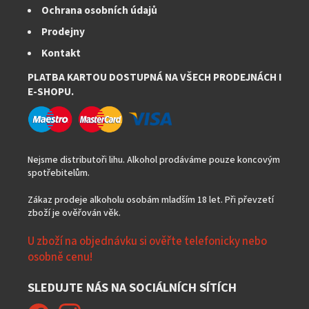
Ochrana osobních údajů
Prodejny
Kontakt
PLATBA KARTOU DOSTUPNÁ NA VŠECH PRODEJNÁCH I
E-SHOPU.
Nejsme distributoři lihu. Alkohol prodáváme pouze koncovým
spotřebitelům.
Zákaz prodeje alkoholu osobám mladším 18 let. Při převzetí
zboží je ověřován věk.
U zboží na objednávku si ověřte telefonicky nebo
osobně cenu!
SLEDUJTE NÁS NA SOCIÁLNÍCH SÍTÍCH