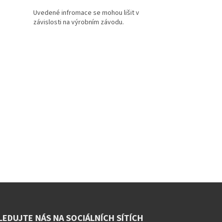
LEDUJTE NÁS NA SOCIÁLNÍCH SÍTÍCH