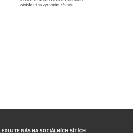
LEDUJTE NÁS NA SOCIÁLNÍCH SÍTÍCH