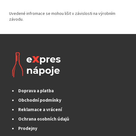
Doprava a platba
Obchodní podmínky
Reklamace a vrácení
Ochrana osobních údajů
Prodejny