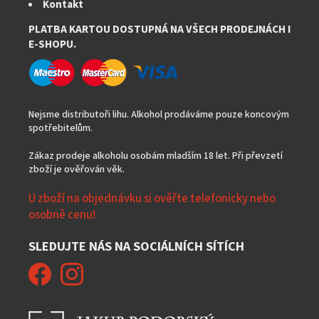
Kontakt
PLATBA KARTOU DOSTUPNÁ NA VŠECH PRODEJNÁCH I
E-SHOPU.
Nejsme distributoři lihu. Alkohol prodáváme pouze koncovým
spotřebitelům.
Zákaz prodeje alkoholu osobám mladším 18 let. Při převzetí
zboží je ověřován věk.
U zboží na objednávku si ověřte telefonicky nebo
osobně cenu!
SLEDUJTE NÁS NA SOCIÁLNÍCH SÍTÍCH