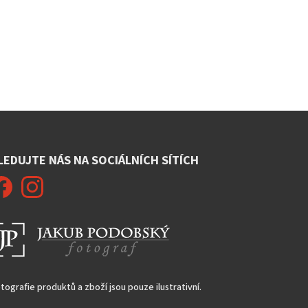
LEDUJTE NÁS NA SOCIÁLNÍCH SÍTÍCH
tografie produktů a zboží jsou pouze ilustrativní.