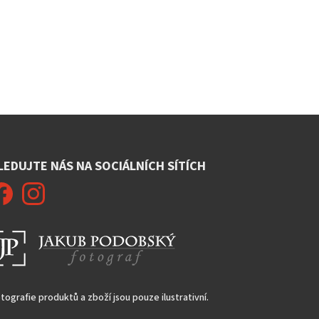
LEDUJTE NÁS NA SOCIÁLNÍCH SÍTÍCH
tografie produktů a zboží jsou pouze ilustrativní.