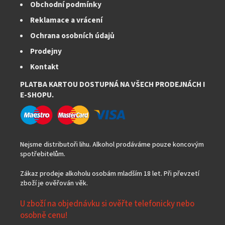
Obchodní podmínky
Reklamace a vrácení
Ochrana osobních údajů
Prodejny
Kontakt
PLATBA KARTOU DOSTUPNÁ NA VŠECH PRODEJNÁCH I
E-SHOPU.
Nejsme distributoři lihu. Alkohol prodáváme pouze koncovým
spotřebitelům.
Zákaz prodeje alkoholu osobám mladším 18 let. Při převzetí
zboží je ověřován věk.
U zboží na objednávku si ověřte telefonicky nebo
osobně cenu!