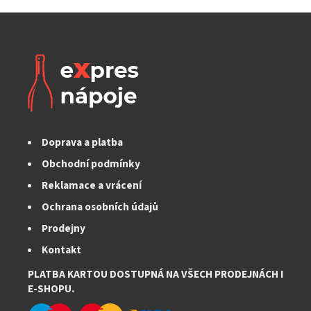
Doprava a platba
Obchodní podmínky
Reklamace a vrácení
Ochrana osobních údajů
Prodejny
Kontakt
PLATBA KARTOU DOSTUPNÁ NA VŠECH PRODEJNÁCH I
E-SHOPU.