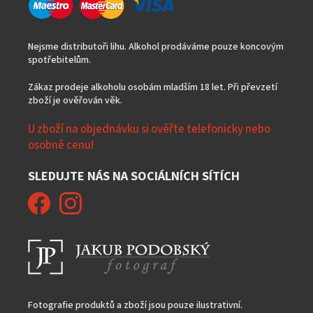
Nejsme distributoři lihu. Alkohol prodáváme pouze koncovým
spotřebitelům.
Zákaz prodeje alkoholu osobám mladším 18 let. Při převzetí
zboží je ověřován věk.
U zboží na objednávku si ověřte telefonicky nebo
osobně cenu!
SLEDUJTE NÁS NA SOCIÁLNÍCH SÍTÍCH
Fotografie produktů a zboží jsou pouze ilustrativní.