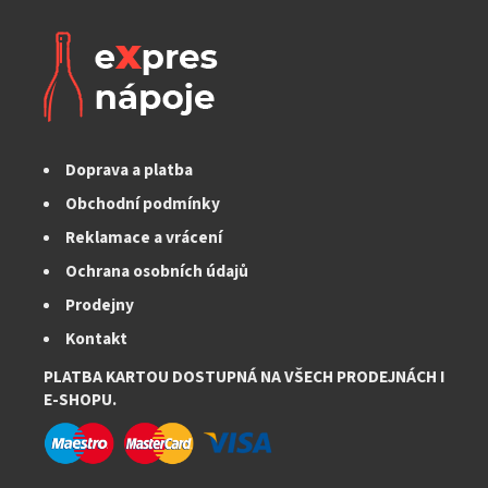
Doprava a platba
Obchodní podmínky
Reklamace a vrácení
Ochrana osobních údajů
Prodejny
Kontakt
PLATBA KARTOU DOSTUPNÁ NA VŠECH PRODEJNÁCH I
E-SHOPU.