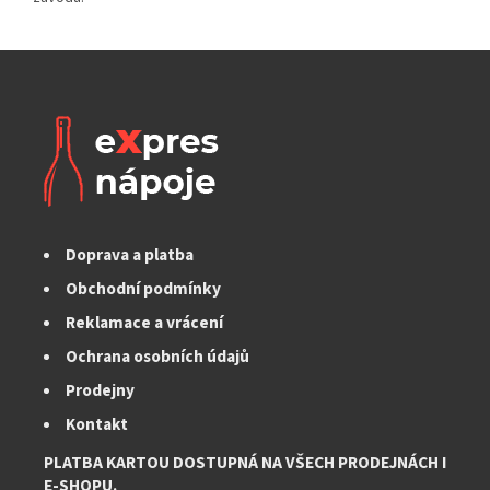
Doprava a platba
Obchodní podmínky
Reklamace a vrácení
Ochrana osobních údajů
Prodejny
Kontakt
PLATBA KARTOU DOSTUPNÁ NA VŠECH PRODEJNÁCH I
E-SHOPU.