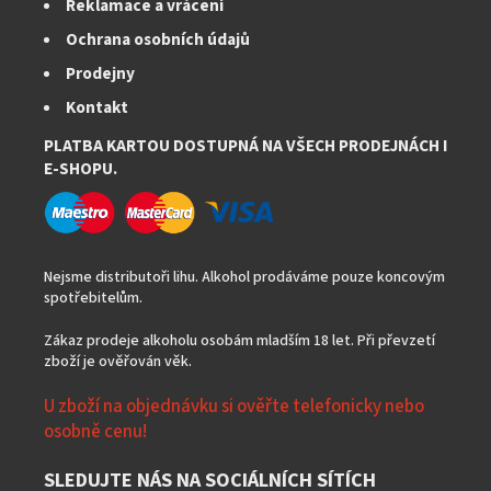
Reklamace a vrácení
Ochrana osobních údajů
Prodejny
Kontakt
PLATBA KARTOU DOSTUPNÁ NA VŠECH PRODEJNÁCH I
E-SHOPU.
Nejsme distributoři lihu. Alkohol prodáváme pouze koncovým
spotřebitelům.
Zákaz prodeje alkoholu osobám mladším 18 let. Při převzetí
zboží je ověřován věk.
U zboží na objednávku si ověřte telefonicky nebo
osobně cenu!
SLEDUJTE NÁS NA SOCIÁLNÍCH SÍTÍCH