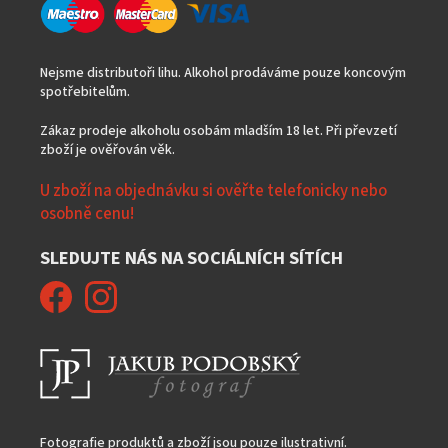
Nejsme distributoři lihu. Alkohol prodáváme pouze koncovým
spotřebitelům.
Zákaz prodeje alkoholu osobám mladším 18 let. Při převzetí
zboží je ověřován věk.
U zboží na objednávku si ověřte telefonicky nebo
osobně cenu!
SLEDUJTE NÁS NA SOCIÁLNÍCH SÍTÍCH
Fotografie produktů a zboží jsou pouze ilustrativní.