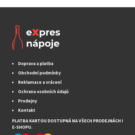
Doprava a platba
Obchodní podmínky
Reklamace a vrácení
Ochrana osobních údajů
Prodejny
Kontakt
PLATBA KARTOU DOSTUPNÁ NA VŠECH PRODEJNÁCH I
E-SHOPU.