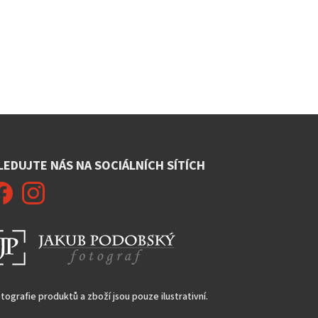
LEDUJTE NÁS NA SOCIÁLNÍCH SÍTÍCH
tografie produktů a zboží jsou pouze ilustrativní.