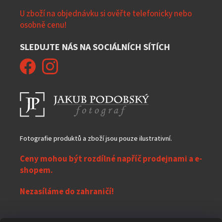
U zboží na objednávku si ověřte telefonicky nebo
osobně cenu!
SLEDUJTE NÁS NA SOCIÁLNÍCH SÍTÍCH
Fotografie produktů a zboží jsou pouze ilustrativní.
Ceny mohou být rozdílné napříč prodejnami a e-
shopem.
Nezasíláme do zahraničí!