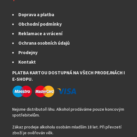
Doprava a platba
Obchodní podmínky
Reklamace a vrácení
Ochrana osobních údajů
Prodejny
Kontakt
PLATBA KARTOU DOSTUPNÁ NA VŠECH PRODEJNÁCH I
E-SHOPU.
Nejsme distributoři lihu. Alkohol prodáváme pouze koncovým
spotřebitelům.
Zákaz prodeje alkoholu osobám mladším 18 let. Při převzetí
zboží je ověřován věk.