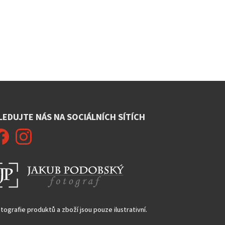
LEDUJTE NÁS NA SOCIÁLNÍCH SÍTÍCH
tografie produktů a zboží jsou pouze ilustrativní.