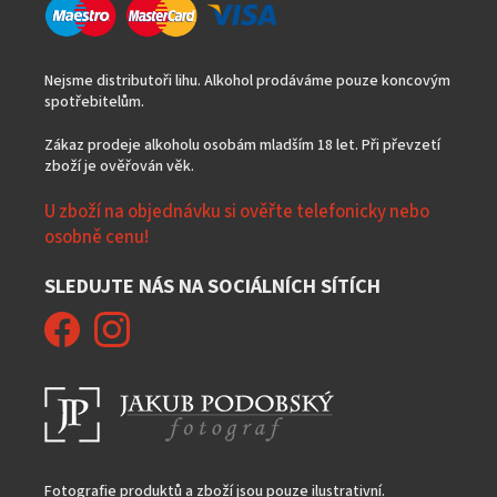
Nejsme distributoři lihu. Alkohol prodáváme pouze koncovým
spotřebitelům.
Zákaz prodeje alkoholu osobám mladším 18 let. Při převzetí
zboží je ověřován věk.
U zboží na objednávku si ověřte telefonicky nebo
osobně cenu!
SLEDUJTE NÁS NA SOCIÁLNÍCH SÍTÍCH
Fotografie produktů a zboží jsou pouze ilustrativní.