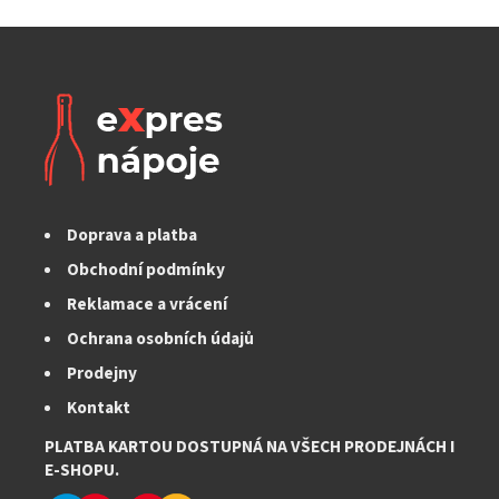
Doprava a platba
Obchodní podmínky
Reklamace a vrácení
Ochrana osobních údajů
Prodejny
Kontakt
PLATBA KARTOU DOSTUPNÁ NA VŠECH PRODEJNÁCH I
E-SHOPU.