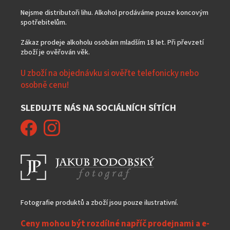
Nejsme distributoři lihu. Alkohol prodáváme pouze koncovým
spotřebitelům.
Zákaz prodeje alkoholu osobám mladším 18 let. Při převzetí
zboží je ověřován věk.
U zboží na objednávku si ověřte telefonicky nebo
osobně cenu!
SLEDUJTE NÁS NA SOCIÁLNÍCH SÍTÍCH
Fotografie produktů a zboží jsou pouze ilustrativní.
Ceny mohou být rozdílné napříč prodejnami a e-