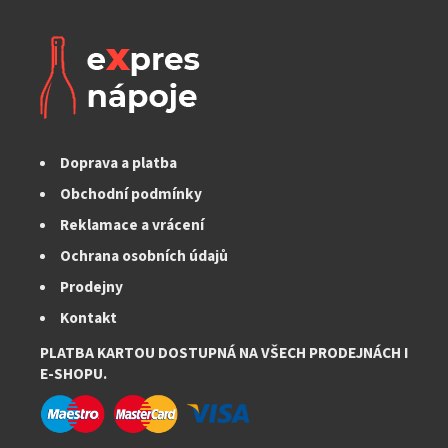
Doprava a platba
Obchodní podmínky
Reklamace a vrácení
Ochrana osobních údajů
Prodejny
Kontakt
PLATBA KARTOU DOSTUPNÁ NA VŠECH PRODEJNÁCH I
E-SHOPU.