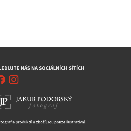
LEDUJTE NÁS NA SOCIÁLNÍCH SÍTÍCH
tografie produktů a zboží jsou pouze ilustrativní.