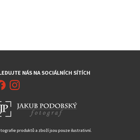
LEDUJTE NÁS NA SOCIÁLNÍCH SÍTÍCH
tografie produktů a zboží jsou pouze ilustrativní.