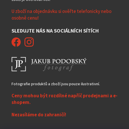
U zboží na objednávku si ověřte telefonicky nebo
osobně cenu!
SLEDUJTE NÁS NA SOCIÁLNÍCH SÍTÍCH
Fotografie produktů a zboží jsou pouze ilustrativní.
Ceny mohou být rozdílné napříč prodejnami a e-
shopem.
Nezasíláme do zahraničí!