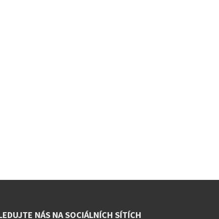
LEDUJTE NÁS NA SOCIÁLNÍCH SÍTÍCH